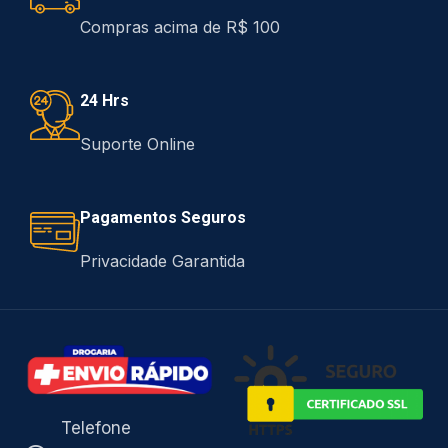
Compras acima de R$ 100
24 Hrs
Suporte Online
Pagamentos Seguros
Privacidade Garantida
Telefone