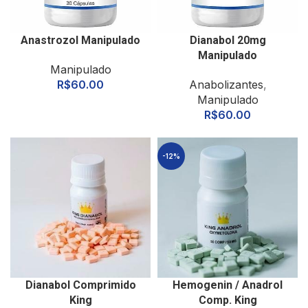
Anastrozol Manipulado
Dianabol 20mg
Manipulado
Manipulado
R$
60.00
Anabolizantes
,
Manipulado
R$
60.00
-12%
Dianabol Comprimido
Hemogenin / Anadrol
King
Comp. King