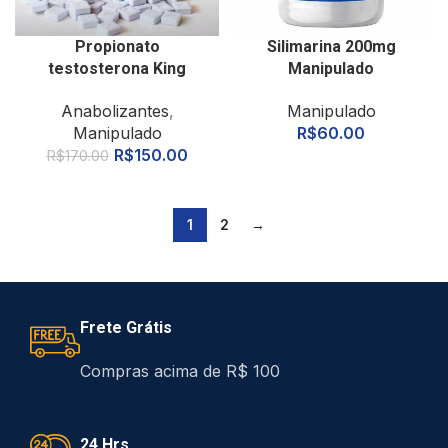
Propionato
Silimarina 200mg
testosterona King
Manipulado
Anabolizantes
,
Manipulado
Manipulado
R$
60.00
R$
150.00
R$
170.00
1
2
→
Frete Grátis
Compras acima de R$ 100
24 Hrs