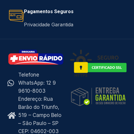
Pagamentos Seguros
Privacidade Garantida
Telefone
WhatsApp: 12 9
9610-8003
Endereço: Rua
Barão do Triunfo,
519 – Campo Belo
– São Paulo – SP
CEP: 04602-003