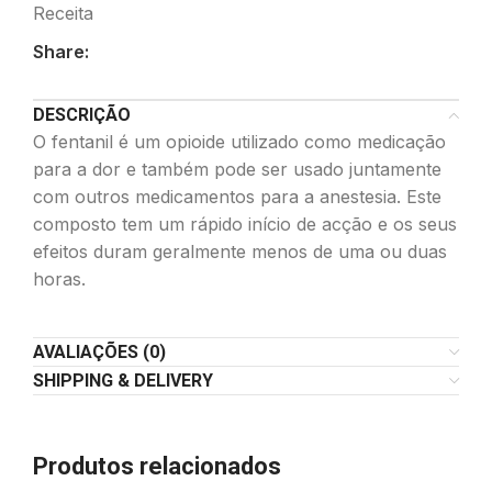
Receita
Share:
DESCRIÇÃO
O fentanil é um opioide utilizado como medicação
para a dor e também pode ser usado juntamente
com outros medicamentos para a anestesia. Este
composto tem um rápido início de acção e os seus
efeitos duram geralmente menos de uma ou duas
horas.
AVALIAÇÕES (0)
SHIPPING & DELIVERY
Produtos relacionados