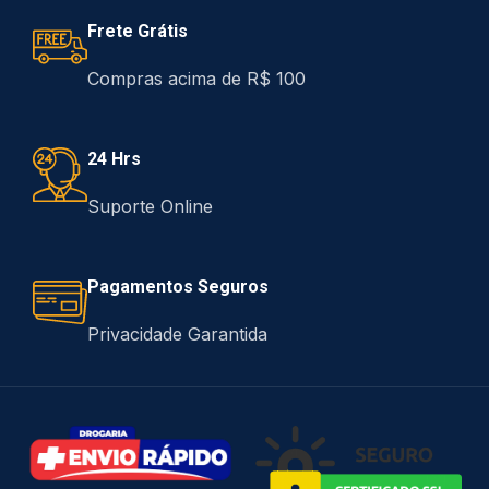
Frete Grátis
Compras acima de R$ 100
24 Hrs
Suporte Online
Pagamentos Seguros
Privacidade Garantida