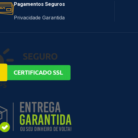
Pagamentos Seguros
Privacidade Garantida