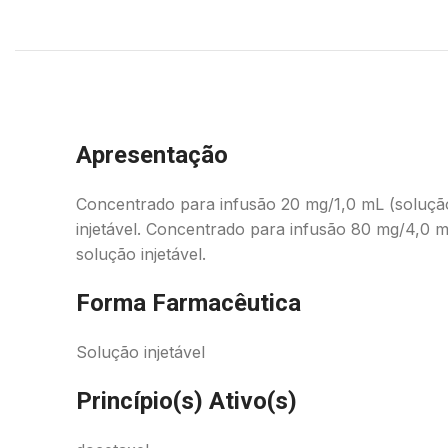
Apresentação
Concentrado para infusão 20 mg/1,0 mL (soluçã
injetável. Concentrado para infusão 80 mg/4,0 
solução injetável.
Forma Farmacêutica
Solução injetável
Princípio(s) Ativo(s)