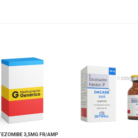
EZOMIBE 3,5MG FR/AMP