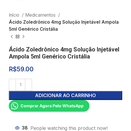
Início
Medicamentos
Ácido Zoledrônico 4mg Solução Injetável Ampola
5ml Genérico Cristália
Ácido Zoledrônico 4mg Solução Injetável
Ampola 5ml Genérico Cristália
R$
59.00
ADICIONAR AO CARRINHO
Comprar Agora Pelo WhatsApp
38
People watching this product now!