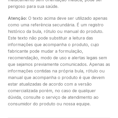
perigoso para sua saúde.
Atenção:
O texto acima deve ser utilizado apenas
como uma referência secundária. É um registro
histórico da bula, rótulo ou manual do produto.
Este texto não pode substituir a leitura das
informações que acompanha o produto, cujo
fabricante pode mudar a formulação,
recomendação, modo de uso e alertas legais sem
que sejamos previamente comunicados. Apenas as
informações contidas na própria bula, rótulo ou
manual que acompanha o produto é que devem
estar atualizadas de acordo com a versão
comercializada porém, no caso de qualquer
dúvida, consulte o serviço de atendimento ao
consumidor do produto ou nossa equipe.