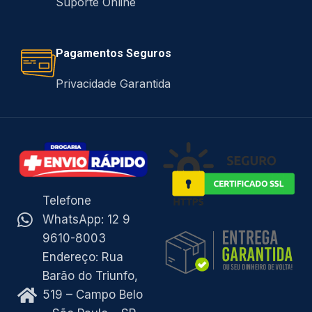
Suporte Online
Pagamentos Seguros
Privacidade Garantida
Telefone
WhatsApp: 12 9
9610-8003
Endereço: Rua
Barão do Triunfo,
519 – Campo Belo