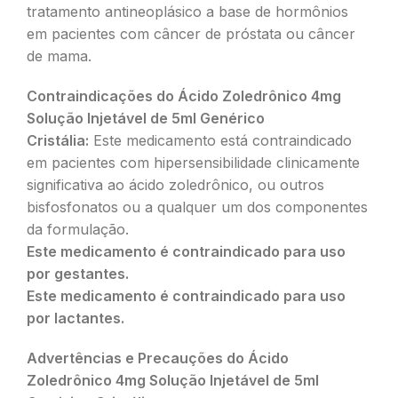
tratamento antineoplásico a base de hormônios
em pacientes com câncer de próstata ou câncer
de mama.
Contraindicações do Ácido Zoledrônico 4mg
Solução Injetável de 5ml Genérico
Cristália:
Este medicamento está contraindicado
em pacientes com hipersensibilidade clinicamente
significativa ao ácido zoledrônico, ou outros
bisfosfonatos ou a qualquer um dos componentes
da formulação.
Este medicamento é contraindicado para uso
por gestantes.
Este medicamento é contraindicado para uso
por lactantes.
Advertências e Precauções do Ácido
Zoledrônico 4mg Solução Injetável de 5ml