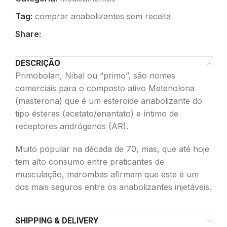
Tag:
comprar anabolizantes sem receita
Share:
DESCRIÇÃO
Primobolan, Nibal ou “primo”, são nomes
comerciais para o composto ativo Metenolona
(masterona) que é um esteroide anabolizante do
tipo ésteres (acetato/enantato) e íntimo de
receptores andrógenos (AR).
Muito popular na década de 70, mas, que até hoje
tem alto consumo entre praticantes de
musculação, marombas afirmam que este é um
dos mais seguros entre os anabolizantes injetáveis.
SHIPPING & DELIVERY