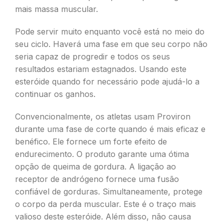
mais massa muscular.
Pode servir muito enquanto você está no meio do
seu ciclo. Haverá uma fase em que seu corpo não
seria capaz de progredir e todos os seus
resultados estariam estagnados. Usando este
esteróide quando for necessário pode ajudá-lo a
continuar os ganhos.
Convencionalmente, os atletas usam Proviron
durante uma fase de corte quando é mais eficaz e
benéfico. Ele fornece um forte efeito de
endurecimento. O produto garante uma ótima
opção de queima de gordura. A ligação ao
receptor de andrógeno fornece uma fusão
confiável de gorduras. Simultaneamente, protege
o corpo da perda muscular. Este é o traço mais
valioso deste esteróide. Além disso, não causa