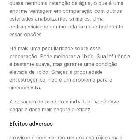
quase nenhuma retenção de água, o que é uma
enorme vantagem em comparação com outros
esteróides anabolizantes similares. Uma
androgenicidade aprimorada fornece facilmente
essas opções.
Há mais uma peculiaridade sobre essa
preparação. Pode melhorar a libido. Sua influência
é bastante suave, mas garante uma condição
elevada de libido. Graças à propriedade
antiestrogênica, não é um problema para a
ginecomastia.
A dosagem do produto é individual. Você deve
pegar a dose mais segura e eficaz.
Efeitos adversos
Proviron é considerado um dos esteróides mais