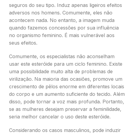
seguros do seu tipo. Induz apenas ligeiros efeitos
adversos nos homens. Comumente, eles não
acontecem nada. No entanto, a imagem muda
quando fazemos concessões por sua influência
no organismo feminino. É mais vulnerável aos
seus efeitos.
Comumente, os especialistas não aconselham
usar este esteróide para um ciclo feminino. Existe
uma possibilidade muito alta de problemas de
virilização. Na maioria das ocasiões, promove um
crescimento de pêlos enorme em diferentes locais
do corpo e um aumento suficiente do tecido. Além
disso, pode tornar a voz mais profunda. Portanto,
se as mulheres desejam preservar a feminilidade,
seria melhor cancelar o uso deste esteróide.
Considerando os casos masculinos, pode induzir