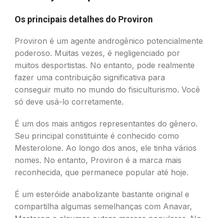
Os principais detalhes do Proviron
Proviron é um agente androgênico potencialmente
poderoso. Muitas vezes, é negligenciado por
muitos desportistas. No entanto, pode realmente
fazer uma contribuição significativa para
conseguir muito no mundo do fisiculturismo. Você
só deve usá-lo corretamente.
É um dos mais antigos representantes do gênero.
Seu principal constituinte é conhecido como
Mesterolone. Ao longo dos anos, ele tinha vários
nomes. No entanto, Proviron é a marca mais
reconhecida, que permanece popular até hoje.
É um esteróide anabolizante bastante original e
compartilha algumas semelhanças com Anavar,