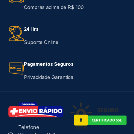
Compras acima de R$ 100
24 Hrs
Suporte Online
Pagamentos Seguros
Privacidade Garantida
Telefone