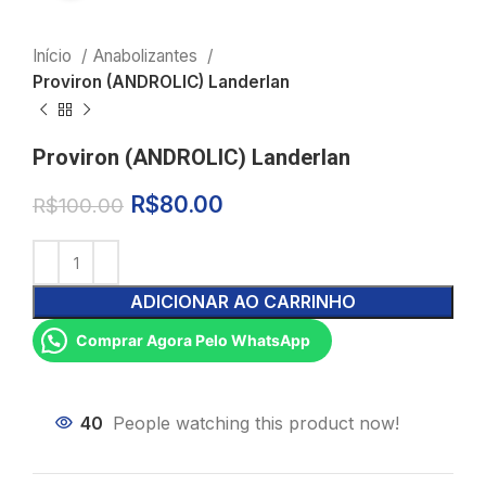
Início
Anabolizantes
Proviron (ANDROLIC) Landerlan
Proviron (ANDROLIC) Landerlan
R$
80.00
R$
100.00
ADICIONAR AO CARRINHO
Comprar Agora Pelo WhatsApp
40
People watching this product now!