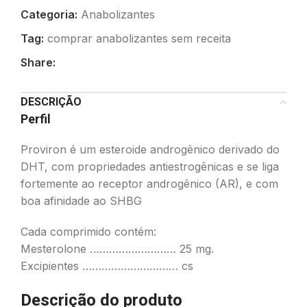
Categoria:
Anabolizantes
Tag:
comprar anabolizantes sem receita
Share:
DESCRIÇÃO
Perfil
Proviron é um esteroide androgênico derivado do
DHT, com propriedades antiestrogênicas e se liga
fortemente ao receptor androgênico (AR), e com
boa afinidade ao SHBG
Cada comprimido contém:
Mesterolone ……………………… 25 mg.
Excipientes ………………………… cs
Descrição do produto