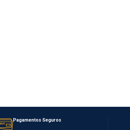
Pagamentos Seguros