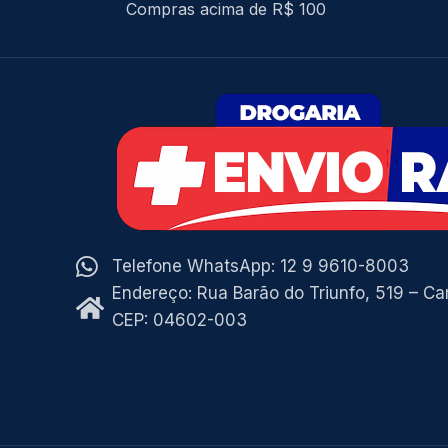
Compras acima de R$ 100
Telefone WhatsApp: 12 9 9610-8003
Endereço: Rua Barão do Triunfo, 519 – C
CEP: 04602-003