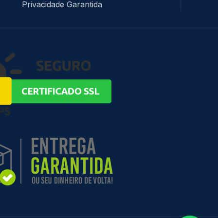
Privacidade Garantida