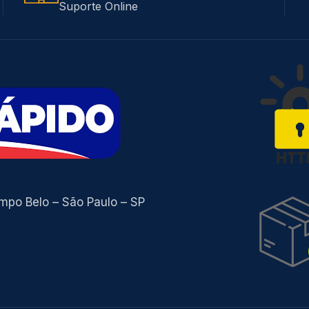
Suporte Online
ampo Belo – São Paulo – SP