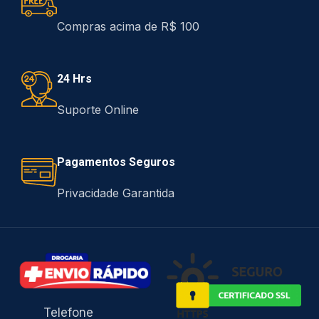
Compras acima de R$ 100
24 Hrs
Suporte Online
Pagamentos Seguros
Privacidade Garantida
Telefone