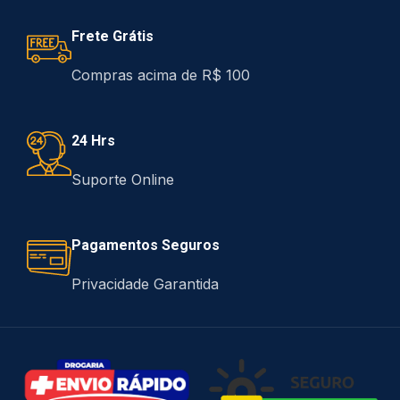
Frete Grátis
Compras acima de R$ 100
24 Hrs
Suporte Online
Pagamentos Seguros
Privacidade Garantida