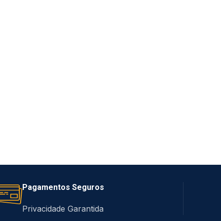
Pagamentos Seguros
Privacidade Garantida