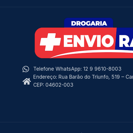
Telefone WhatsApp: 12 9 9610-8003
Endereço: Rua Barão do Triunfo, 519 – C
CEP: 04602-003