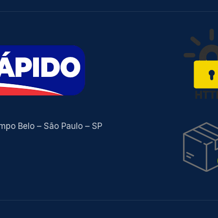
ampo Belo – São Paulo – SP