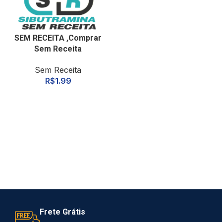
SEM RECEITA ,Comprar
Sem Receita
Sem Receita
R$
1.99
Frete Grátis