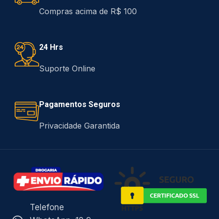
Compras acima de R$ 100
24 Hrs
Suporte Online
Pagamentos Seguros
Privacidade Garantida
Telefone