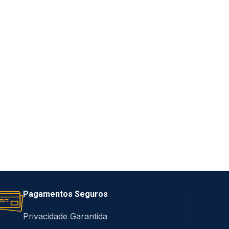
Pagamentos Seguros
Privacidade Garantida