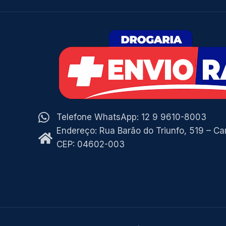
Telefone WhatsApp: 12 9 9610-8003
Endereço: Rua Barão do Triunfo, 519 – C
CEP: 04602-003