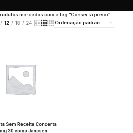
rodutos marcados com a tag “Conserta preco”
12
18
24
ta Sem Receita Concerta
 mg 30 comp Janssen