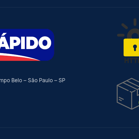
ampo Belo – São Paulo – SP