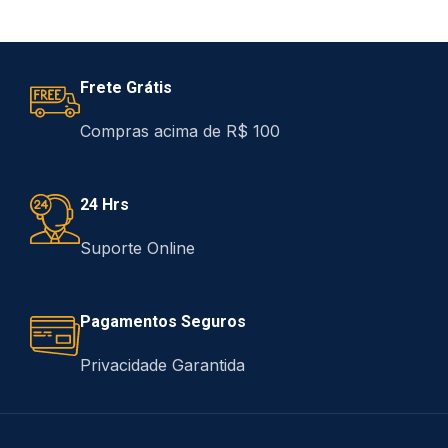
Frete Grátis
Compras acima de R$ 100
24 Hrs
Suporte Online
Pagamentos Seguros
Privacidade Garantida