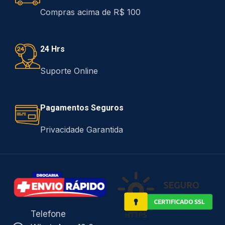
Compras acima de R$ 100
24 Hrs
Suporte Online
Pagamentos Seguros
Privacidade Garantida
Telefone