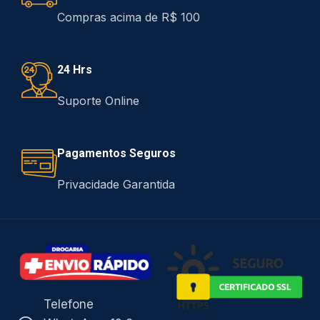
Compras acima de R$ 100
24 Hrs
Suporte Online
Pagamentos Seguros
Privacidade Garantida
Telefone