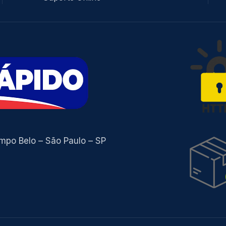
ampo Belo – São Paulo – SP