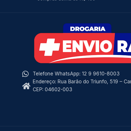
Telefone WhatsApp: 12 9 9610-8003
Endereço: Rua Barão do Triunfo, 519 – C
CEP: 04602-003