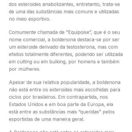
dos esteroides anabolizantes, entretanto, trata-se
de uma das substâncias mais comuns e utilizadas
no meio esportivo.
Comumente chamada de “Equipoise”, que é o seu
nome comercial, a boldenona destaca-se por ser
um esteroide derivado da testosterona, mas com
efeitos totalmente diferentes, podendo ser utilizada
em cutting ou em bulking, por homens e também
por mulheres.
Apesar de sua relativa popularidade, a boldenona
não está entre os esteroides mais escolhidas para
ciclos por brasileiros. Em contrapartida, nos
Estados Unidos e em boa parte da Europa, ela
está entre as substâncias mais “queridas” pelos
esportistas de uma maneira geral.