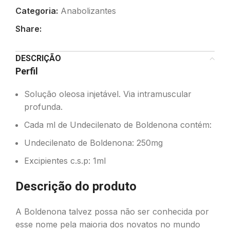
Categoria:
Anabolizantes
Share:
DESCRIÇÃO
Perfil
Solução oleosa injetável. Via intramuscular
profunda.
Cada ml de Undecilenato de Boldenona contém:
Undecilenato de Boldenona: 250mg
Excipientes c.s.p: 1ml
Descrição do produto
A Boldenona talvez possa não ser conhecida por
esse nome pela maioria dos novatos no mundo