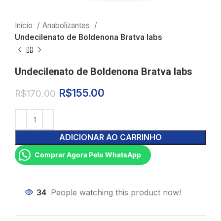
Início
Anabolizantes
Undecilenato de Boldenona Bratva labs
Undecilenato de Boldenona Bratva labs
R$
155.00
R$
170.00
ADICIONAR AO CARRINHO
Comprar Agora Pelo WhatsApp
34
People watching this product now!