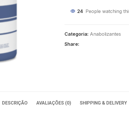
24
People watching th
Categoria:
Anabolizantes
Share:
DESCRIÇÃO
AVALIAÇÕES (0)
SHIPPING & DELIVERY