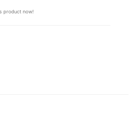
is product now!