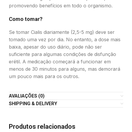
promovendo benefícios em todo o organismo.
Como tomar?
Se tomar Cialis diariamente (2,5-5 mg) deve ser
tomado uma vez por dia. No entanto, a dose mais
baixa, apesar do uso diário, pode não ser
suficiente para algumas condições de disfunção
erétil. A medicação começará a funcionar em
menos de 30 minutos para alguns, mas demorará
um pouco mais para os outros.
AVALIAÇÕES (0)
SHIPPING & DELIVERY
Produtos relacionados