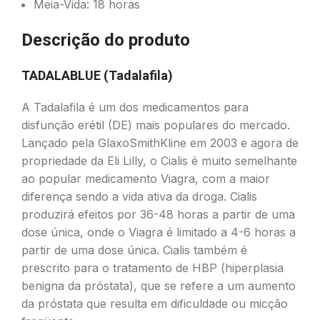
Meia-Vida: 18 horas
Descrição do produto
TADALABLUE (Tadalafila)
A Tadalafila é um dos medicamentos para
disfunção erétil (DE) mais populares do mercado.
Lançado pela GlaxoSmithKline em 2003 e agora de
propriedade da Eli Lilly, o Cialis é muito semelhante
ao popular medicamento Viagra, com a maior
diferença sendo a vida ativa da droga. Cialis
produzirá efeitos por 36-48 horas a partir de uma
dose única, onde o Viagra é limitado a 4-6 horas a
partir de uma dose única. Cialis também é
prescrito para o tratamento de HBP (hiperplasia
benigna da próstata), que se refere a um aumento
da próstata que resulta em dificuldade ou micção