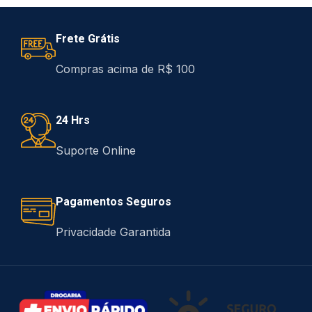
Frete Grátis
Compras acima de R$ 100
24 Hrs
Suporte Online
Pagamentos Seguros
Privacidade Garantida