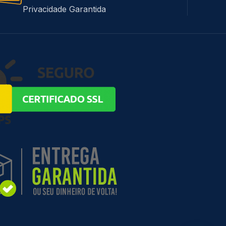
Privacidade Garantida