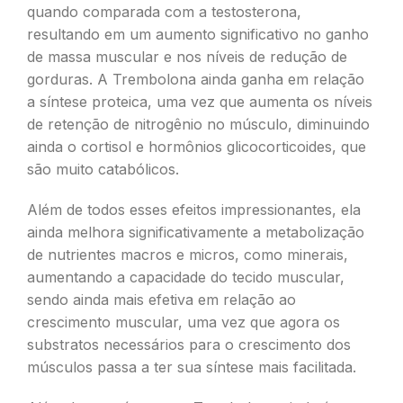
quando comparada com a testosterona,
resultando em um aumento significativo no ganho
de massa muscular e nos níveis de redução de
gorduras. A Trembolona ainda ganha em relação
a síntese proteica, uma vez que aumenta os níveis
de retenção de nitrogênio no músculo, diminuindo
ainda o cortisol e hormônios glicocorticoides, que
são muito catabólicos.
Além de todos esses efeitos impressionantes, ela
ainda melhora significativamente a metabolização
de nutrientes macros e micros, como minerais,
aumentando a capacidade do tecido muscular,
sendo ainda mais efetiva em relação ao
crescimento muscular, uma vez que agora os
substratos necessários para o crescimento dos
músculos passa a ter sua síntese mais facilitada.