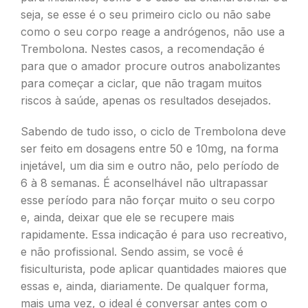
seja, se esse é o seu primeiro ciclo ou não sabe
como o seu corpo reage a andrógenos, não use a
Trembolona. Nestes casos, a recomendação é
para que o amador procure outros anabolizantes
para começar a ciclar, que não tragam muitos
riscos à saúde, apenas os resultados desejados.
Sabendo de tudo isso, o ciclo de Trembolona deve
ser feito em dosagens entre 50 e 10mg, na forma
injetável, um dia sim e outro não, pelo período de
6 à 8 semanas. É aconselhável não ultrapassar
esse período para não forçar muito o seu corpo
e, ainda, deixar que ele se recupere mais
rapidamente. Essa indicação é para uso recreativo,
e não profissional. Sendo assim, se você é
fisiculturista, pode aplicar quantidades maiores que
essas e, ainda, diariamente. De qualquer forma,
mais uma vez, o ideal é conversar antes com o