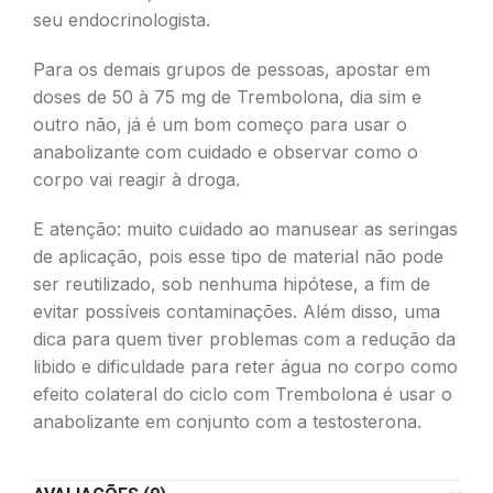
seu endocrinologista.
Para os demais grupos de pessoas, apostar em
doses de 50 à 75 mg de Trembolona, dia sim e
outro não, já é um bom começo para usar o
anabolizante com cuidado e observar como o
corpo vai reagir à droga.
E atenção: muito cuidado ao manusear as seringas
de aplicação, pois esse tipo de material não pode
ser reutilizado, sob nenhuma hipótese, a fim de
evitar possíveis contaminações. Além disso, uma
dica para quem tiver problemas com a redução da
libido e dificuldade para reter água no corpo como
efeito colateral do ciclo com Trembolona é usar o
anabolizante em conjunto com a testosterona.