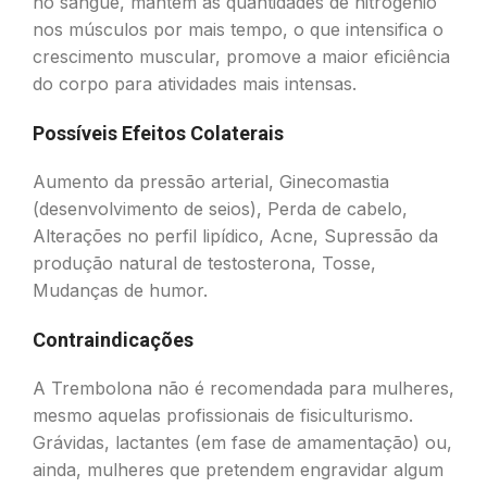
no sangue, mantém as quantidades de nitrogênio
nos músculos por mais tempo, o que intensifica o
crescimento muscular, promove a maior eficiência
do corpo para atividades mais intensas.
Possíveis Efeitos Colaterais
Aumento da pressão arterial, Ginecomastia
(desenvolvimento de seios), Perda de cabelo,
Alterações no perfil lipídico, Acne, Supressão da
produção natural de testosterona, Tosse,
Mudanças de humor.
Contraindicações
A Trembolona não é recomendada para mulheres,
mesmo aquelas profissionais de fisiculturismo.
Grávidas, lactantes (em fase de amamentação) ou,
ainda, mulheres que pretendem engravidar algum