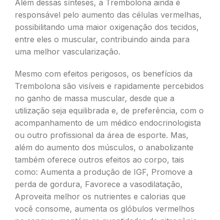
Além dessas sínteses, a Trembolona ainda é
responsável pelo aumento das células vermelhas,
possibilitando uma maior oxigenação dos tecidos,
entre eles o muscular, contribuindo ainda para
uma melhor vascularização.
Mesmo com efeitos perigosos, os benefícios da
Trembolona são visíveis e rapidamente percebidos
no ganho de massa muscular, desde que a
utilização seja equilibrada e, de preferência, com o
acompanhamento de um médico endocrinologista
ou outro profissional da área de esporte. Mas,
além do aumento dos músculos, o anabolizante
também oferece outros efeitos ao corpo, tais
como: Aumenta a produção de IGF, Promove a
perda de gordura, Favorece a vasodilatação,
Aproveita melhor os nutrientes e calorias que
você consome, aumenta os glóbulos vermelhos