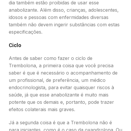
dia também estão proibidas de usar esse
anabolizante. Além disso, crianças, adolescentes,
idosos e pessoas com enfermidades diversas
também não devem ingerir substâncias com estas
especificações.
Ciclo
Antes de saber como fazer o ciclo de
Trembolona, a primeira coisa que você precisa
saber é que é necessário o acompanhamento de
um profissional, de preferência, um médico
endocrinologista, para evitar quaisquer riscos à
saúde, já que esse anabolizante é muito mais
potente que os demais e, portanto, pode trazer
efeitos colaterais mais graves.
Já a segunda coisa é que a Trembolona não é
para iniciantes, como é o caso da oxandrolona. Ou