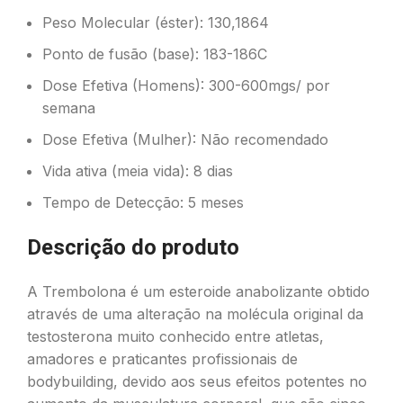
Peso Molecular (éster): 130,1864
Ponto de fusão (base): 183-186C
Dose Efetiva (Homens): 300-600mgs/ por
semana
Dose Efetiva (Mulher): Não recomendado
Vida ativa (meia vida): 8 dias
Tempo de Detecção: 5 meses
Descrição do produto
A Trembolona é um esteroide anabolizante obtido
através de uma alteração na molécula original da
testosterona muito conhecido entre atletas,
amadores e praticantes profissionais de
bodybuilding, devido aos seus efeitos potentes no