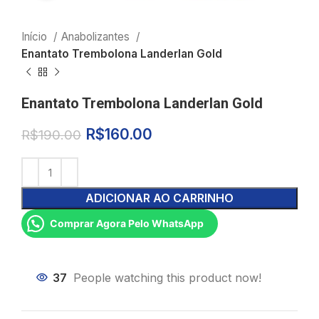
Início
Anabolizantes
Enantato Trembolona Landerlan Gold
Enantato Trembolona Landerlan Gold
R$
160.00
R$
190.00
ADICIONAR AO CARRINHO
Comprar Agora Pelo WhatsApp
37
People watching this product now!