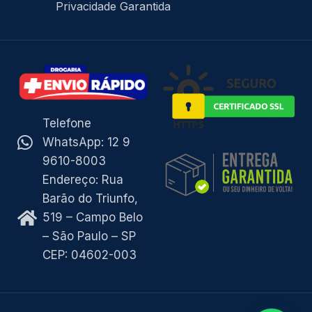
Privacidade Garantida
Telefone
WhatsApp: 12 9
9610-8003
Endereço: Rua
Barão do Triunfo,
519 – Campo Belo
– São Paulo – SP
CEP: 04602-003