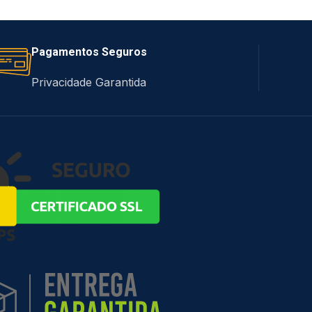
Pagamentos Seguros
Privacidade Garantida