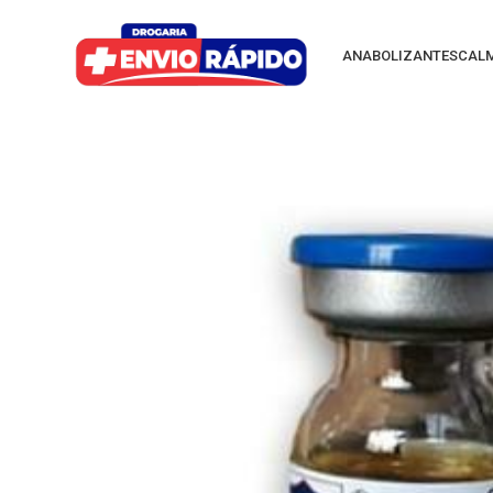
ANABOLIZANTES
CAL