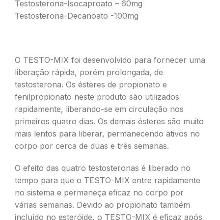
Testosterona-Isocaproato – 60mg
Testosterona-Decanoato -100mg
O TESTO-MIX foi desenvolvido para fornecer uma
liberação rápida, porém prolongada, de
testosterona. Os ésteres de propionato e
fenilpropionato neste produto são utilizados
rapidamente, liberando-se em circulação nos
primeiros quatro dias. Os demais ésteres são muito
mais lentos para liberar, permanecendo ativos no
corpo por cerca de duas e três semanas.
O efeito das quatro testosteronas é liberado no
tempo para que o TESTO-MIX entre rapidamente
no sistema e permaneça eficaz no corpo por
várias semanas. Devido ao propionato também
incluído no esteróide, o TESTO-MIX é eficaz após