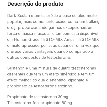
Descrição do produto
Dark Sustan é um esteróide à base de óleo muito
popular, mais comumente usado como um bulking
drug, proporcionando ganhos excepcionais em
força e massa muscular e também está disponível
em Human Grade TESTO-MIX Amps. TESTO-MIX
é muito apreciado por seus usuários, uma vez que
oferece várias vantagens quando comparado a
outros compostos de testosterona.
Sustanon é uma mistura de quatro testosteronas
diferentes que tem um efeito sinérgico e tem um
efeito melhor do que o enantato, cipionato e
propionato de testosterona sozinho.
Propionato de testosterona 30mg
Testosterona-fenilpropionato 60mg