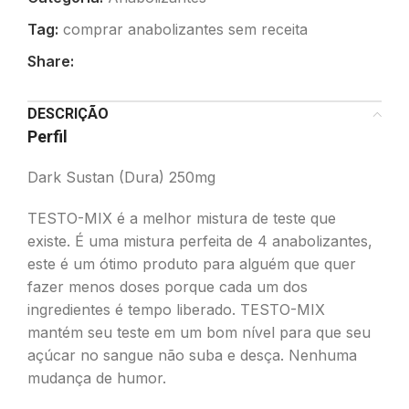
Tag:
comprar anabolizantes sem receita
Share:
DESCRIÇÃO
Perfil
Dark Sustan (Dura) 250mg
TESTO-MIX é a melhor mistura de teste que
existe. É uma mistura perfeita de 4 anabolizantes,
este é um ótimo produto para alguém que quer
fazer menos doses porque cada um dos
ingredientes é tempo liberado. TESTO-MIX
mantém seu teste em um bom nível para que seu
açúcar no sangue não suba e desça. Nenhuma
mudança de humor.