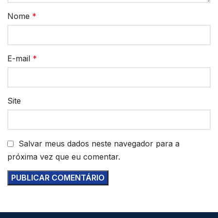
Nome
*
E-mail
*
Site
Salvar meus dados neste navegador para a
próxima vez que eu comentar.