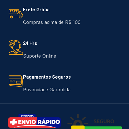
Frete Grátis
Compras acima de R$ 100
24 Hrs
Suporte Online
Pagamentos Seguros
Privacidade Garantida