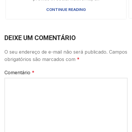
CONTINUE READING
DEIXE UM COMENTÁRIO
O seu endereço de e-mail não será publicado.
Campos
obrigatórios são marcados com
*
Comentário
*